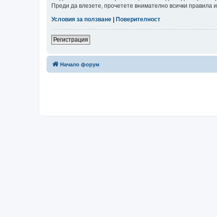
Преди да влезете, прочетете внимателно всички правила и
Условия за ползване
|
Поверителност
Регистрация
Начало форум