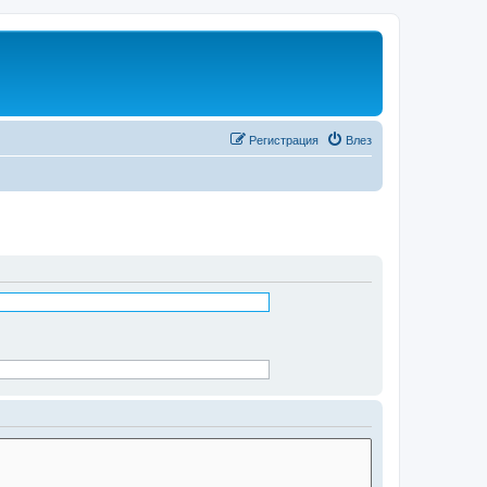
Регистрация
Влез