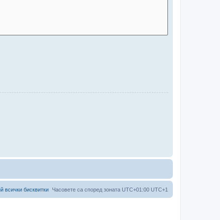
й всички бисквитки
Часовете са според зоната UTC+01:00 UTC+1