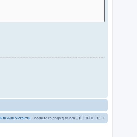
й всички бисквитки
Часовете са според зоната UTC+01:00 UTC+1