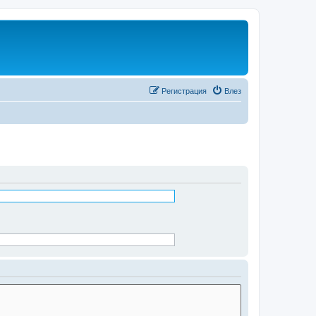
Регистрация
Влез