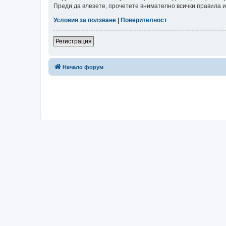
Преди да влезете, прочетете внимателно всички правила и
Условия за ползване
|
Поверителност
Регистрация
Начало форум